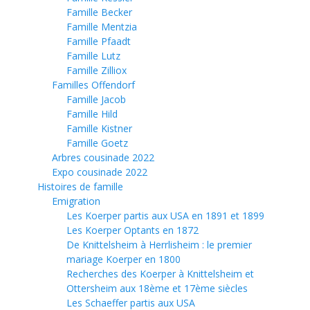
Famille Becker
Famille Mentzia
Famille Pfaadt
Famille Lutz
Famille Zilliox
Familles Offendorf
Famille Jacob
Famille Hild
Famille Kistner
Famille Goetz
Arbres cousinade 2022
Expo cousinade 2022
Histoires de famille
Emigration
Les Koerper partis aux USA en 1891 et 1899
Les Koerper Optants en 1872
De Knittelsheim à Herrlisheim : le premier
mariage Koerper en 1800
Recherches des Koerper à Knittelsheim et
Ottersheim aux 18ème et 17ème siècles
Les Schaeffer partis aux USA