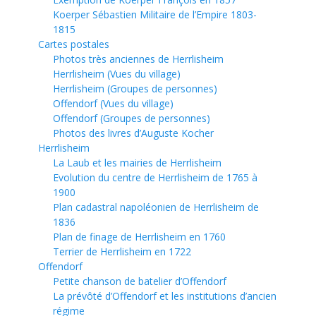
Koerper Sébastien Militaire de l’Empire 1803-
1815
Cartes postales
Photos très anciennes de Herrlisheim
Herrlisheim (Vues du village)
Herrlisheim (Groupes de personnes)
Offendorf (Vues du village)
Offendorf (Groupes de personnes)
Photos des livres d’Auguste Kocher
Herrlisheim
La Laub et les mairies de Herrlisheim
Evolution du centre de Herrlisheim de 1765 à
1900
Plan cadastral napoléonien de Herrlisheim de
1836
Plan de finage de Herrlisheim en 1760
Terrier de Herrlisheim en 1722
Offendorf
Petite chanson de batelier d’Offendorf
La prévôté d’Offendorf et les institutions d’ancien
régime