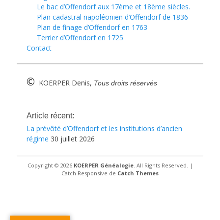
Le bac d’Offendorf aux 17ème et 18ème siècles.
Plan cadastral napoléonien d’Offendorf de 1836
Plan de finage d’Offendorf en 1763
Terrier d’Offendorf en 1725
Contact
©
KOERPER Denis,
Tous droits réservés
Article récent:
La prévôté d’Offendorf et les institutions d’ancien
régime
30 juillet 2026
Copyright © 2026
KOERPER Généalogie
. All Rights Reserved. |
Catch Responsive de
Catch Themes