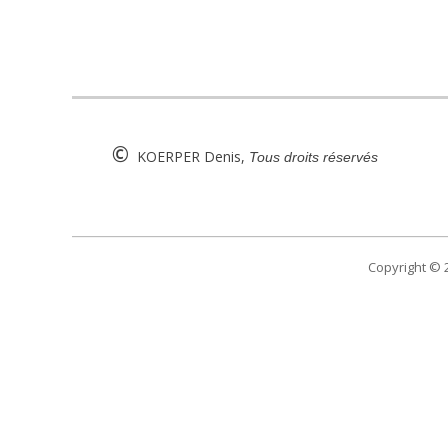
©
KOERPER Denis,
Tous droits réservés
Copyright ©