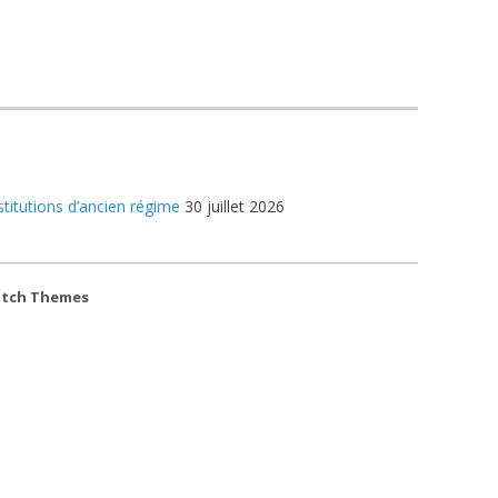
stitutions d’ancien régime
30 juillet 2026
atch Themes