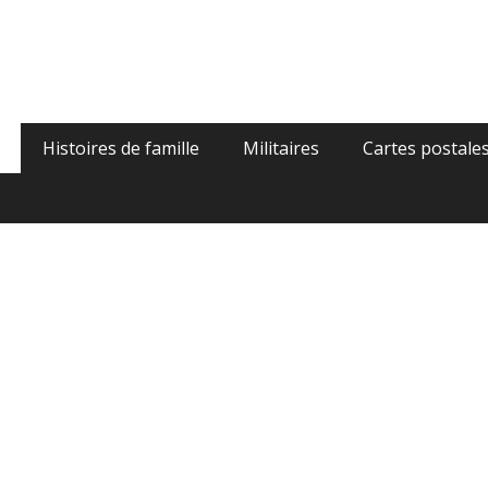
gie
Histoires de famille
Militaires
Cartes postale