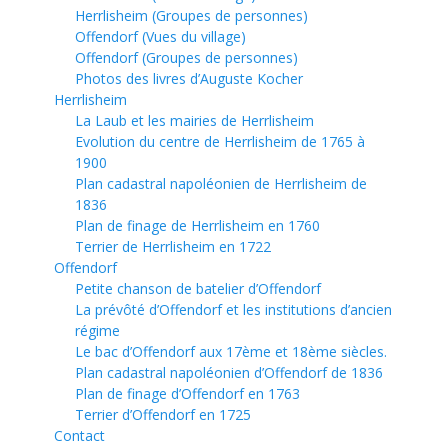
Herrlisheim (Groupes de personnes)
Offendorf (Vues du village)
Offendorf (Groupes de personnes)
Photos des livres d’Auguste Kocher
Herrlisheim
La Laub et les mairies de Herrlisheim
Evolution du centre de Herrlisheim de 1765 à
1900
Plan cadastral napoléonien de Herrlisheim de
1836
Plan de finage de Herrlisheim en 1760
Terrier de Herrlisheim en 1722
Offendorf
Petite chanson de batelier d’Offendorf
La prévôté d’Offendorf et les institutions d’ancien
régime
Le bac d’Offendorf aux 17ème et 18ème siècles.
Plan cadastral napoléonien d’Offendorf de 1836
Plan de finage d’Offendorf en 1763
Terrier d’Offendorf en 1725
Contact