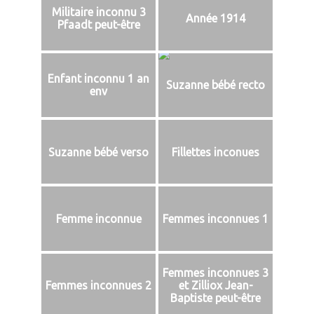
Militaire inconnu 3
Année 1914
Pfaadt peut-être
Enfant inconnu 1 an
Suzanne bébé recto
env
Suzanne bébé verso
Fillettes inconues
Femme inconnue
Femmes inconnues 1
Femmes inconnues 3
Femmes inconnues 2
et Zilliox Jean-
Baptiste peut-être