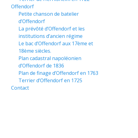
Offendorf
Petite chanson de batelier
d’Offendorf
La prévôté d’Offendorf et les
institutions d’ancien régime
Le bac d’Offendorf aux 17ème et
18ème siècles.
Plan cadastral napoléonien
d’Offendorf de 1836
Plan de finage d’Offendorf en 1763
Terrier d’Offendorf en 1725
Contact