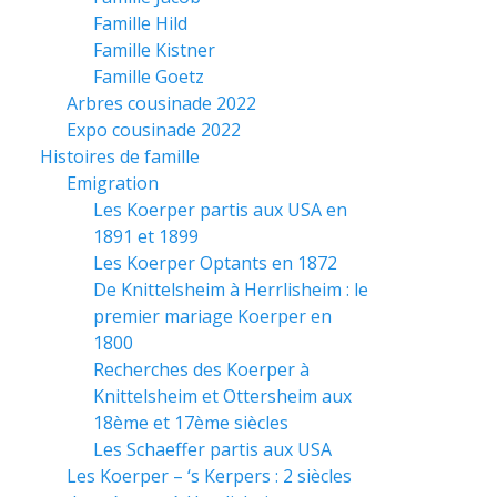
Famille Hild
Famille Kistner
Famille Goetz
Arbres cousinade 2022
Expo cousinade 2022
Histoires de famille
Emigration
Les Koerper partis aux USA en
1891 et 1899
Les Koerper Optants en 1872
De Knittelsheim à Herrlisheim : le
premier mariage Koerper en
1800
Recherches des Koerper à
Knittelsheim et Ottersheim aux
18ème et 17ème siècles
Les Schaeffer partis aux USA
Les Koerper – ‘s Kerpers : 2 siècles