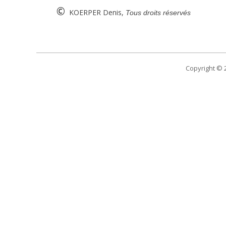
©
KOERPER Denis,
Tous droits réservés
Copyright ©