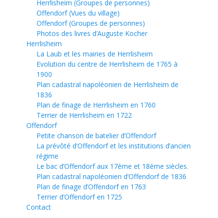
Herrlisheim (Groupes de personnes)
Offendorf (Vues du village)
Offendorf (Groupes de personnes)
Photos des livres d’Auguste Kocher
Herrlisheim
La Laub et les mairies de Herrlisheim
Evolution du centre de Herrlisheim de 1765 à
1900
Plan cadastral napoléonien de Herrlisheim de
1836
Plan de finage de Herrlisheim en 1760
Terrier de Herrlisheim en 1722
Offendorf
Petite chanson de batelier d’Offendorf
La prévôté d’Offendorf et les institutions d’ancien
régime
Le bac d’Offendorf aux 17ème et 18ème siècles.
Plan cadastral napoléonien d’Offendorf de 1836
Plan de finage d’Offendorf en 1763
Terrier d’Offendorf en 1725
Contact