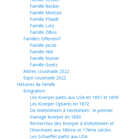
Famille Becker
Famille Mentzia
Famille Pfaadt
Famille Lutz
Famille Zilliox
Familles Offendorf
Famille Jacob
Famille Hild
Famille Kistner
Famille Goetz
Arbres cousinade 2022
Expo cousinade 2022
Histoires de famille
Emigration
Les Koerper partis aux USA en 1891 et 1899
Les Koerper Optants en 1872
De Knittelsheim à Herrlisheim : le premier
mariage Koerper en 1800
Recherches des Koerper à Knittelsheim et
Ottersheim aux 18ème et 17ème siècles
Les Schaeffer partis aux USA