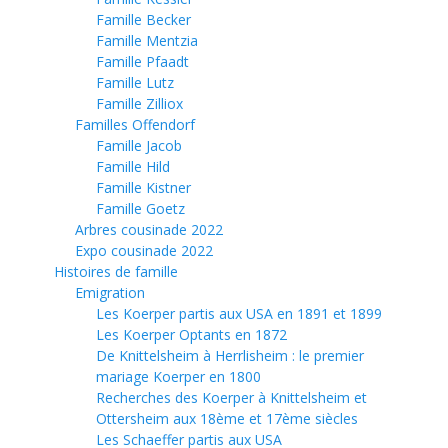
Famille Becker
Famille Mentzia
Famille Pfaadt
Famille Lutz
Famille Zilliox
Familles Offendorf
Famille Jacob
Famille Hild
Famille Kistner
Famille Goetz
Arbres cousinade 2022
Expo cousinade 2022
Histoires de famille
Emigration
Les Koerper partis aux USA en 1891 et 1899
Les Koerper Optants en 1872
De Knittelsheim à Herrlisheim : le premier
mariage Koerper en 1800
Recherches des Koerper à Knittelsheim et
Ottersheim aux 18ème et 17ème siècles
Les Schaeffer partis aux USA