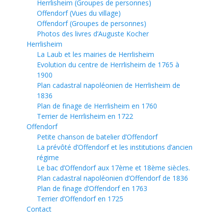
Herrlisheim (Groupes de personnes)
Offendorf (Vues du village)
Offendorf (Groupes de personnes)
Photos des livres d’Auguste Kocher
Herrlisheim
La Laub et les mairies de Herrlisheim
Evolution du centre de Herrlisheim de 1765 à
1900
Plan cadastral napoléonien de Herrlisheim de
1836
Plan de finage de Herrlisheim en 1760
Terrier de Herrlisheim en 1722
Offendorf
Petite chanson de batelier d’Offendorf
La prévôté d’Offendorf et les institutions d’ancien
régime
Le bac d’Offendorf aux 17ème et 18ème siècles.
Plan cadastral napoléonien d’Offendorf de 1836
Plan de finage d’Offendorf en 1763
Terrier d’Offendorf en 1725
Contact